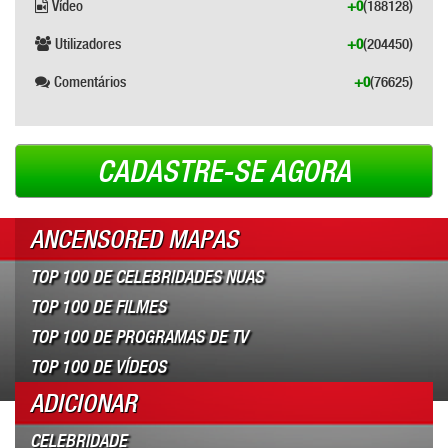
Vídeo
+0
(188128)
Utilizadores
+0
(204450)
Comentários
+0
(76625)
CADASTRE-SE AGORA
ANCENSORED MAPAS
TOP 100 DE CELEBRIDADES NUAS
TOP 100 DE FILMES
TOP 100 DE PROGRAMAS DE TV
TOP 100 DE VÍDEOS
ADICIONAR
CELEBRIDADE