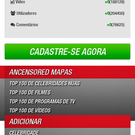
Vídeo
+0
(188128)
Utilizadores
+0
(204450)
Comentários
+0
(76625)
CADASTRE-SE AGORA
ANCENSORED MAPAS
TOP 100 DE CELEBRIDADES NUAS
TOP 100 DE FILMES
TOP 100 DE PROGRAMAS DE TV
TOP 100 DE VÍDEOS
ADICIONAR
CELEBRIDADE