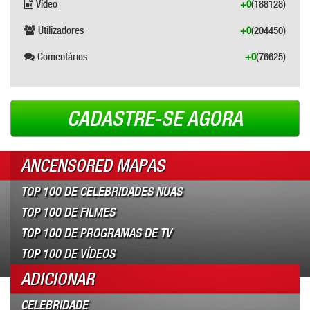
Vídeo
+0
(188128)
Utilizadores
+0
(204450)
Comentários
+0
(76625)
CADASTRE-SE AGORA
ANCENSORED MAPAS
TOP 100 DE CELEBRIDADES NUAS
TOP 100 DE FILMES
TOP 100 DE PROGRAMAS DE TV
TOP 100 DE VÍDEOS
ADICIONAR
CELEBRIDADE