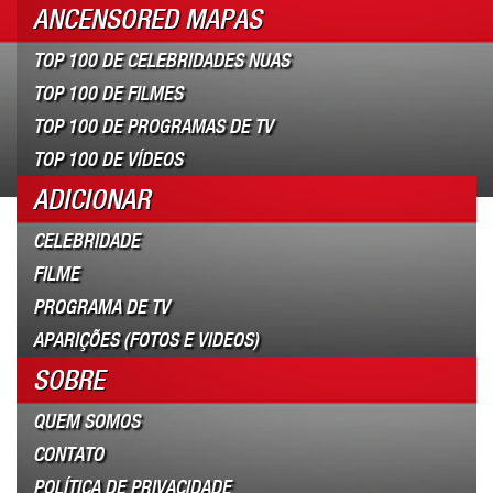
ANCENSORED MAPAS
TOP 100 DE CELEBRIDADES NUAS
TOP 100 DE FILMES
TOP 100 DE PROGRAMAS DE TV
TOP 100 DE VÍDEOS
ADICIONAR
CELEBRIDADE
FILME
PROGRAMA DE TV
APARIÇÕES (FOTOS E VIDEOS)
SOBRE
QUEM SOMOS
CONTATO
POLÍTICA DE PRIVACIDADE