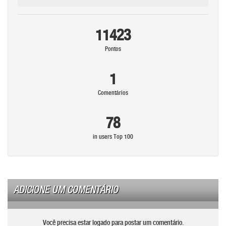
11423
Pontos
1
Comentários
78
in users Top 100
ADICIONE UM COMENTÁRIO
Você precisa estar logado para postar um comentário.