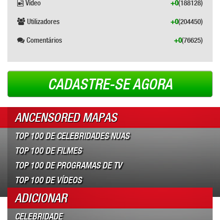
Vídeo
+0
(188128)
Utilizadores
+0
(204450)
Comentários
+0
(76625)
CADASTRE-SE AGORA
ANCENSORED MAPAS
TOP 100 DE CELEBRIDADES NUAS
TOP 100 DE FILMES
TOP 100 DE PROGRAMAS DE TV
TOP 100 DE VÍDEOS
ADICIONAR
CELEBRIDADE