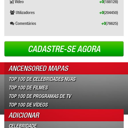
Vídeo
+0
(188128)
Utilizadores
+0
(204450)
Comentários
+0
(76625)
CADASTRE-SE AGORA
ANCENSORED MAPAS
TOP 100 DE CELEBRIDADES NUAS
TOP 100 DE FILMES
TOP 100 DE PROGRAMAS DE TV
TOP 100 DE VÍDEOS
ADICIONAR
CELEBRIDADE