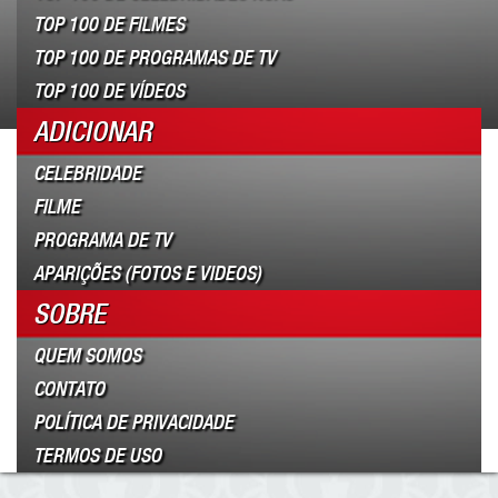
TOP 100 DE FILMES
TOP 100 DE PROGRAMAS DE TV
TOP 100 DE VÍDEOS
ADICIONAR
CELEBRIDADE
FILME
PROGRAMA DE TV
APARIÇÕES (FOTOS E VIDEOS)
SOBRE
QUEM SOMOS
CONTATO
POLÍTICA DE PRIVACIDADE
TERMOS DE USO