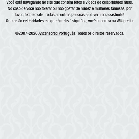
Você está navegando no site que contém fotos e vídeos de celebridades nuas.
No caso de você não tolerar ou não gostar de nudez e mulheres famosas, por
favor, feche o site. Todas as outras pessoas se divertirão assistindo!
Quem são
celebridades
e o que “
nudez
” significa, você encontra na Wikipedia.
©2007-2026
Ancensored Português
. Todos os direitos reservados.