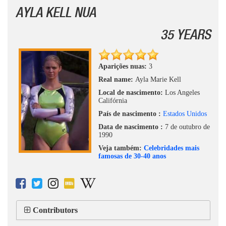
AYLA KELL NUA
35 YEARS
Aparições nuas:
3
Real name:
Ayla Marie Kell
Local de nascimento:
Los Angeles
Califórnia
País de nascimento :
Estados Unidos
Data de nascimento :
7 de outubro de
1990
Veja também:
Celebridades mais
famosas de 30-40 anos
Contributors