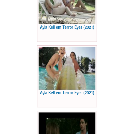
Ayla Kell em Terror Eyes (2021)
Ayla Kell em Terror Eyes (2021)