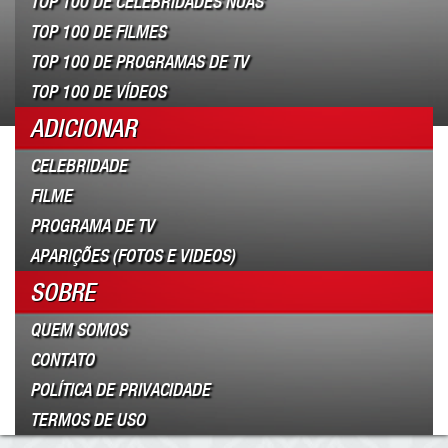
TOP 100 DE CELEBRIDADES NUAS
TOP 100 DE FILMES
TOP 100 DE PROGRAMAS DE TV
TOP 100 DE VÍDEOS
ADICIONAR
CELEBRIDADE
FILME
PROGRAMA DE TV
APARIÇÕES (FOTOS E VIDEOS)
SOBRE
QUEM SOMOS
CONTATO
POLÍTICA DE PRIVACIDADE
TERMOS DE USO