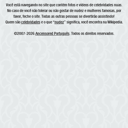
Você está navegando no site que contém fotos e vídeos de celebridades nuas.
No caso de você não tolerar ou não gostar de nudez e mulheres famosas, por
favor, feche o site. Todas as outras pessoas se divertirão assistindo!
Quem são
celebridades
e o que “
nudez
” significa, você encontra na Wikipedia.
©2007-2026
Ancensored Português
. Todos os direitos reservados.