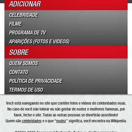
ADICIONAR
CELEBRIDADE
FILME
PROGRAMA DE TV
APARIÇÕES (FOTOS E VIDEOS)
SOBRE
QUEM SOMOS
CONTATO
POLÍTICA DE PRIVACIDADE
TERMOS DE USO
Você está navegando no site que contém fotos e vídeos de celebridades nuas.
No caso de você não tolerar ou não gostar de nudez e mulheres famosas, por
favor, feche o site. Todas as outras pessoas se divertirão assistindo!
Quem são
celebridades
e o que “
nudez
” significa, você encontra na Wikipedia.