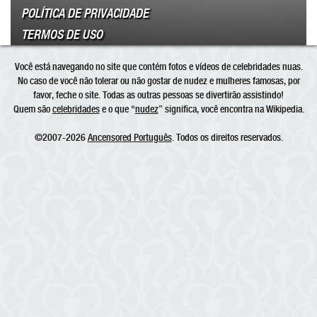
POLÍTICA DE PRIVACIDADE
TERMOS DE USO
Você está navegando no site que contém fotos e vídeos de celebridades nuas.
No caso de você não tolerar ou não gostar de nudez e mulheres famosas, por
favor, feche o site. Todas as outras pessoas se divertirão assistindo!
Quem são
celebridades
e o que “
nudez
” significa, você encontra na Wikipedia.
©2007-2026
Ancensored Português
. Todos os direitos reservados.