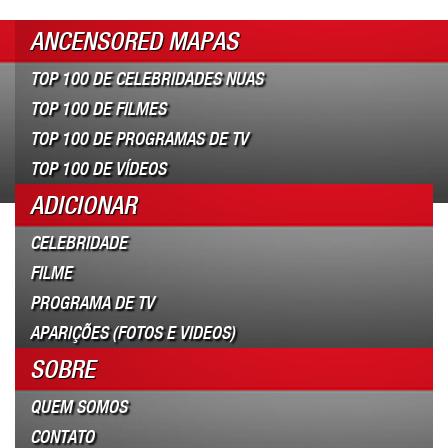
ANCENSORED MAPAS
TOP 100 DE CELEBRIDADES NUAS
TOP 100 DE FILMES
TOP 100 DE PROGRAMAS DE TV
TOP 100 DE VÍDEOS
ADICIONAR
CELEBRIDADE
FILME
PROGRAMA DE TV
APARIÇÕES (FOTOS E VIDEOS)
SOBRE
QUEM SOMOS
CONTATO