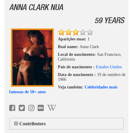
ANNA CLARK NUA
59 YEARS
Aparições nuas:
1
Real name:
Anna Clark
Local de nascimento:
San Francisco,
California
País de nascimento :
Estados Unidos
Data de nascimento :
19 de outubro de
1966
Veja também:
Celebridades mais
famosas de 50+ anos
Contributors