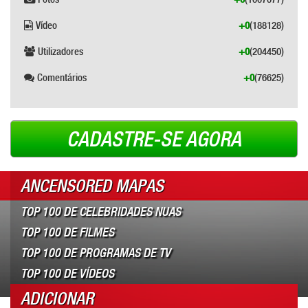
Vídeo
+0
(188128)
Utilizadores
+0
(204450)
Comentários
+0
(76625)
CADASTRE-SE AGORA
ANCENSORED MAPAS
TOP 100 DE CELEBRIDADES NUAS
TOP 100 DE FILMES
TOP 100 DE PROGRAMAS DE TV
TOP 100 DE VÍDEOS
ADICIONAR