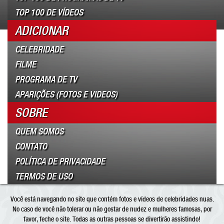
TOP 100 DE VÍDEOS
ADICIONAR
CELEBRIDADE
FILME
PROGRAMA DE TV
APARIÇÕES (FOTOS E VIDEOS)
SOBRE
QUEM SOMOS
CONTATO
POLÍTICA DE PRIVACIDADE
TERMOS DE USO
Você está navegando no site que contém fotos e vídeos de celebridades nuas.
No caso de você não tolerar ou não gostar de nudez e mulheres famosas, por
favor, feche o site. Todas as outras pessoas se divertirão assistindo!