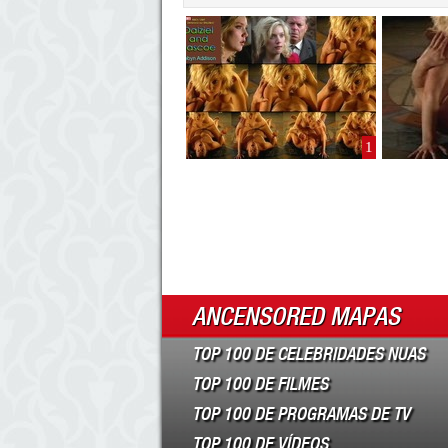
1
ANCENSORED MAPAS
TOP 100 DE CELEBRIDADES NUAS
TOP 100 DE FILMES
TOP 100 DE PROGRAMAS DE TV
TOP 100 DE VÍDEOS