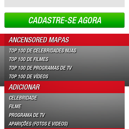
CADASTRE-SE AGORA
ANCENSORED MAPAS
TOP 100 DE CELEBRIDADES NUAS
TOP 100 DE FILMES
TOP 100 DE PROGRAMAS DE TV
TOP 100 DE VÍDEOS
ADICIONAR
CELEBRIDADE
FILME
PROGRAMA DE TV
APARIÇÕES (FOTOS E VIDEOS)