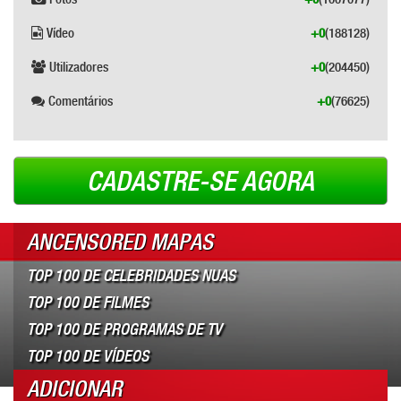
Vídeo
+0
(188128)
Utilizadores
+0
(204450)
Comentários
+0
(76625)
CADASTRE-SE AGORA
ANCENSORED MAPAS
TOP 100 DE CELEBRIDADES NUAS
TOP 100 DE FILMES
TOP 100 DE PROGRAMAS DE TV
TOP 100 DE VÍDEOS
ADICIONAR