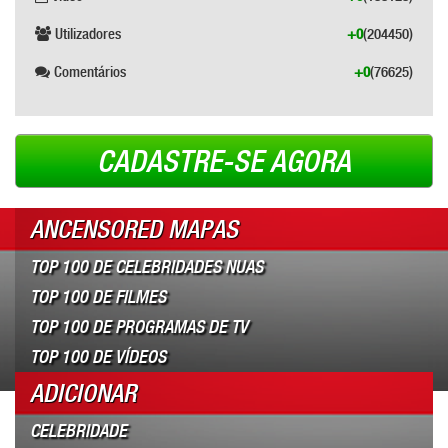
Utilizadores
+0
(204450)
Comentários
+0
(76625)
CADASTRE-SE AGORA
ANCENSORED MAPAS
TOP 100 DE CELEBRIDADES NUAS
TOP 100 DE FILMES
TOP 100 DE PROGRAMAS DE TV
TOP 100 DE VÍDEOS
ADICIONAR
CELEBRIDADE