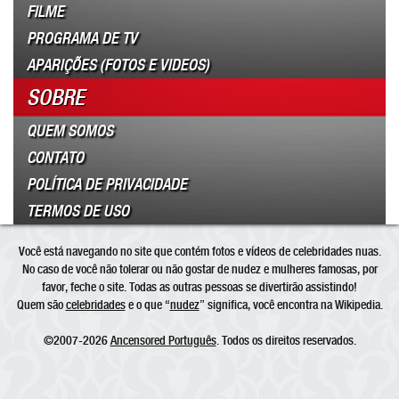
FILME
PROGRAMA DE TV
APARIÇÕES (FOTOS E VIDEOS)
SOBRE
QUEM SOMOS
CONTATO
POLÍTICA DE PRIVACIDADE
TERMOS DE USO
Você está navegando no site que contém fotos e vídeos de celebridades nuas.
No caso de você não tolerar ou não gostar de nudez e mulheres famosas, por
favor, feche o site. Todas as outras pessoas se divertirão assistindo!
Quem são
celebridades
e o que “
nudez
” significa, você encontra na Wikipedia.
©2007-2026
Ancensored Português
. Todos os direitos reservados.