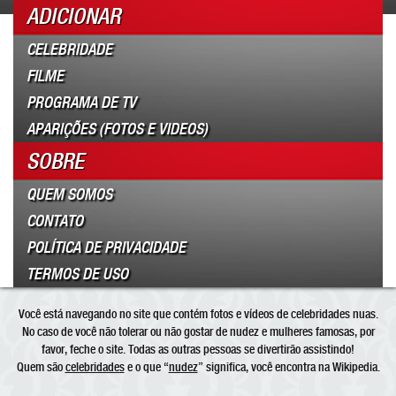
ADICIONAR
CELEBRIDADE
FILME
PROGRAMA DE TV
APARIÇÕES (FOTOS E VIDEOS)
SOBRE
QUEM SOMOS
CONTATO
POLÍTICA DE PRIVACIDADE
TERMOS DE USO
Você está navegando no site que contém fotos e vídeos de celebridades nuas.
No caso de você não tolerar ou não gostar de nudez e mulheres famosas, por
favor, feche o site. Todas as outras pessoas se divertirão assistindo!
Quem são
celebridades
e o que “
nudez
” significa, você encontra na Wikipedia.