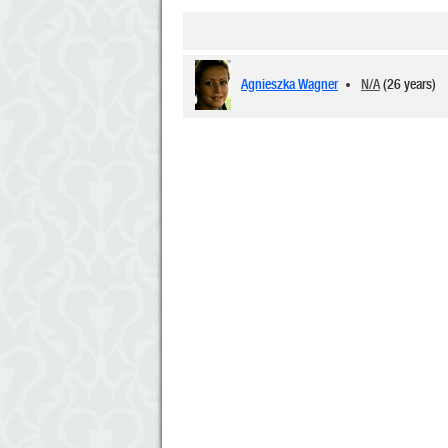
Agnieszka Wagner
N/A
(26 years)