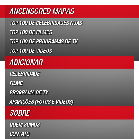
ANCENSORED MAPAS
TOP 100 DE CELEBRIDADES NUAS
TOP 100 DE FILMES
TOP 100 DE PROGRAMAS DE TV
TOP 100 DE VÍDEOS
ADICIONAR
CELEBRIDADE
FILME
PROGRAMA DE TV
APARIÇÕES (FOTOS E VIDEOS)
SOBRE
QUEM SOMOS
CONTATO