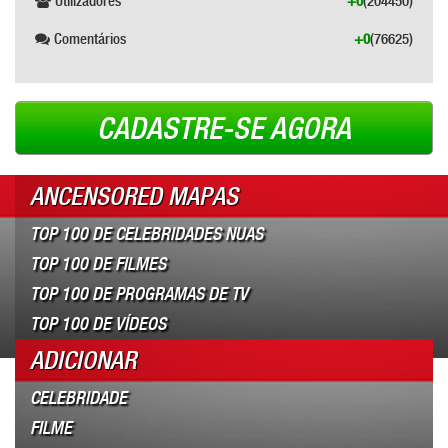
Utilizadores
+0
(204450)
Comentários
+0
(76625)
CADASTRE-SE AGORA
ANCENSORED MAPAS
TOP 100 DE CELEBRIDADES NUAS
TOP 100 DE FILMES
TOP 100 DE PROGRAMAS DE TV
TOP 100 DE VÍDEOS
ADICIONAR
CELEBRIDADE
FILME