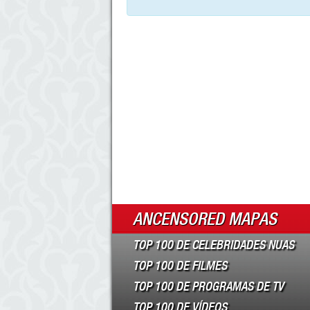
ANCENSORED MAPAS
TOP 100 DE CELEBRIDADES NUAS
TOP 100 DE FILMES
TOP 100 DE PROGRAMAS DE TV
TOP 100 DE VÍDEOS