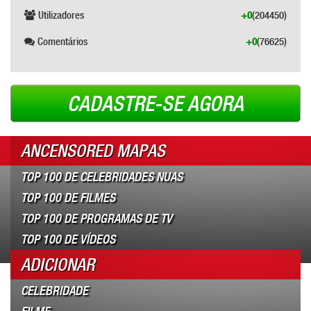
Utilizadores
+0
(204450)
Comentários
+0
(76625)
CADASTRE-SE AGORA
ANCENSORED MAPAS
TOP 100 DE CELEBRIDADES NUAS
TOP 100 DE FILMES
TOP 100 DE PROGRAMAS DE TV
TOP 100 DE VÍDEOS
ADICIONAR
CELEBRIDADE