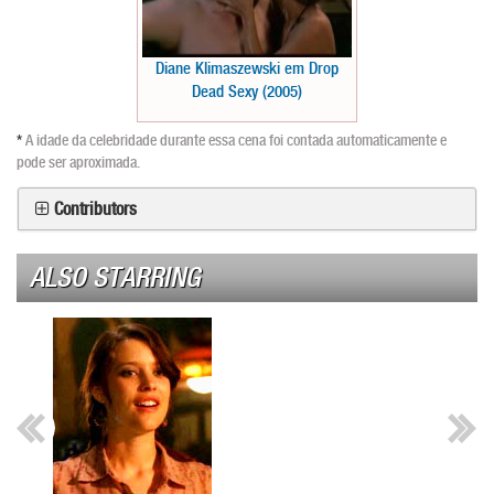
Diane Klimaszewski em Drop
Dead Sexy (2005)
*
A idade da celebridade durante essa cena foi contada automaticamente e
pode ser aproximada.
Contributors
ALSO STARRING