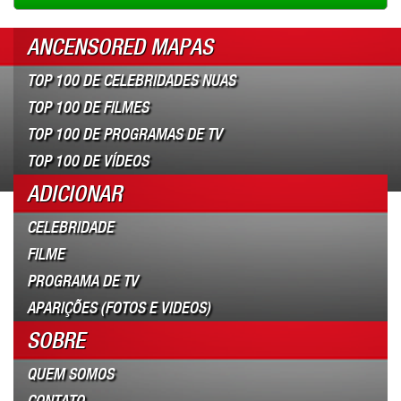
ANCENSORED MAPAS
TOP 100 DE CELEBRIDADES NUAS
TOP 100 DE FILMES
TOP 100 DE PROGRAMAS DE TV
TOP 100 DE VÍDEOS
ADICIONAR
CELEBRIDADE
FILME
PROGRAMA DE TV
APARIÇÕES (FOTOS E VIDEOS)
SOBRE
QUEM SOMOS