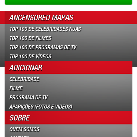
ANCENSORED MAPAS
TOP 100 DE CELEBRIDADES NUAS
TOP 100 DE FILMES
TOP 100 DE PROGRAMAS DE TV
TOP 100 DE VÍDEOS
ADICIONAR
CELEBRIDADE
FILME
PROGRAMA DE TV
APARIÇÕES (FOTOS E VIDEOS)
SOBRE
QUEM SOMOS