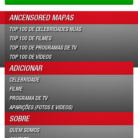
ANCENSORED MAPAS
TOP 100 DE CELEBRIDADES NUAS
TOP 100 DE FILMES
TOP 100 DE PROGRAMAS DE TV
TOP 100 DE VÍDEOS
ADICIONAR
CELEBRIDADE
FILME
PROGRAMA DE TV
APARIÇÕES (FOTOS E VIDEOS)
SOBRE
QUEM SOMOS