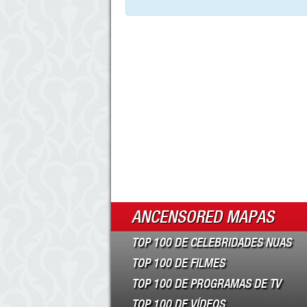
ANCENSORED MAPAS
TOP 100 DE CELEBRIDADES NUAS
TOP 100 DE FILMES
TOP 100 DE PROGRAMAS DE TV
TOP 100 DE VÍDEOS