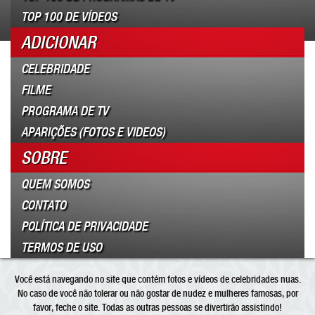
TOP 100 DE VÍDEOS
ADICIONAR
CELEBRIDADE
FILME
PROGRAMA DE TV
APARIÇÕES (FOTOS E VIDEOS)
SOBRE
QUEM SOMOS
CONTATO
POLÍTICA DE PRIVACIDADE
TERMOS DE USO
Você está navegando no site que contém fotos e vídeos de celebridades nuas.
No caso de você não tolerar ou não gostar de nudez e mulheres famosas, por
favor, feche o site. Todas as outras pessoas se divertirão assistindo!