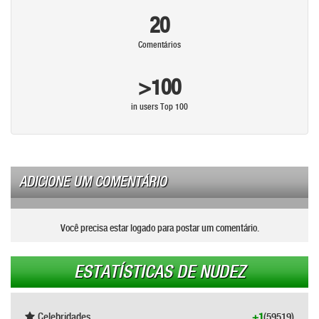
20
Comentários
>100
in users Top 100
ADICIONE UM COMENTÁRIO
Você precisa estar logado para postar um comentário.
ESTATÍSTICAS DE NUDEZ
Celebridades
+1
(59519)