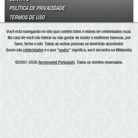
POLÍTICA DE PRIVACIDADE
TERMOS DE USO
Você está navegando no site que contém fotos e vídeos de celebridades nuas.
No caso de você não tolerar ou não gostar de nudez e mulheres famosas, por
favor, feche o site. Todas as outras pessoas se divertirão assistindo!
Quem são
celebridades
e o que “
nudez
” significa, você encontra na Wikipedia.
©2007-2026
Ancensored Português
. Todos os direitos reservados.