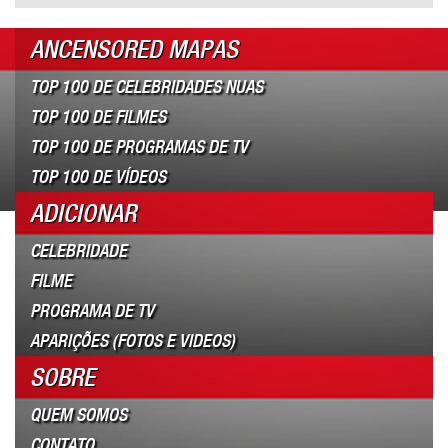
ANCENSORED MAPAS
TOP 100 DE CELEBRIDADES NUAS
TOP 100 DE FILMES
TOP 100 DE PROGRAMAS DE TV
TOP 100 DE VÍDEOS
ADICIONAR
CELEBRIDADE
FILME
PROGRAMA DE TV
APARIÇÕES (FOTOS E VIDEOS)
SOBRE
QUEM SOMOS
CONTATO